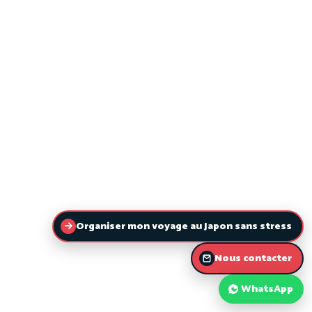
Organiser mon voyage au Japon sans stress
Nous contacter
WhatsApp