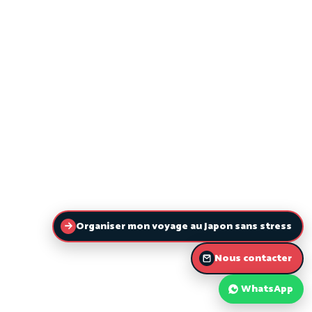
Organiser mon voyage au Japon sans stress
Nous contacter
WhatsApp