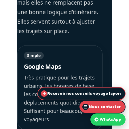
Recevoir nos conseils voyage Japon
Nous contacter
WhatsApp