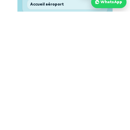
WhatsApp