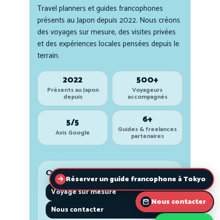
Réserver un guide francophone à Tokyo
Nous contacter