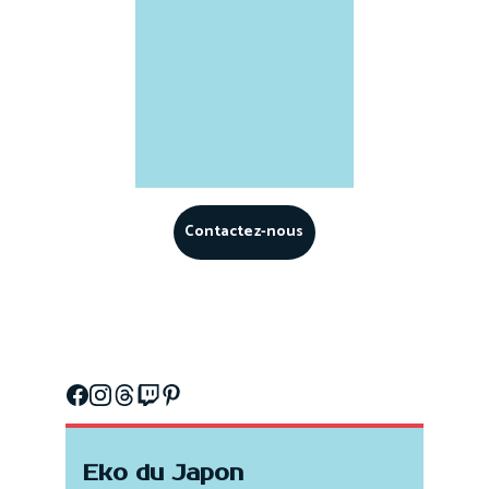
Contactez-nous