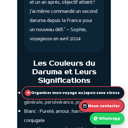
Organiser mon voyage au Japon sans stress
Nous contacter
WhatsApp