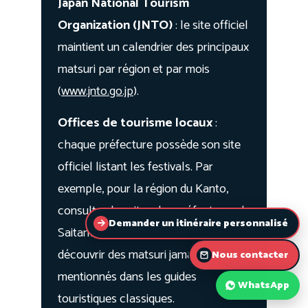
Demander un itinéraire personnalisé
Nous contacter
WhatsApp