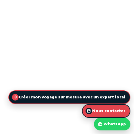
Créer mon voyage sur mesure avec un expert local
Nous contacter
WhatsApp