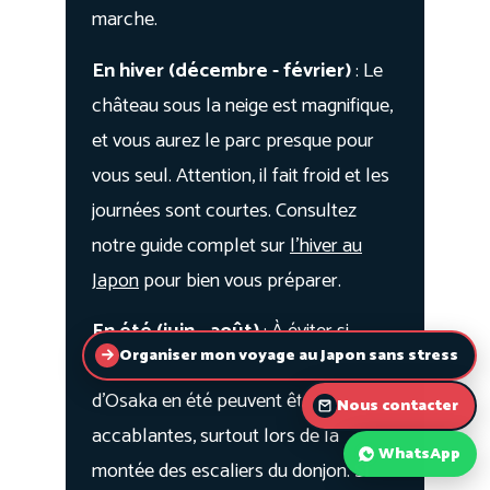
Organiser mon voyage au Japon sans stress
Nous contacter
WhatsApp