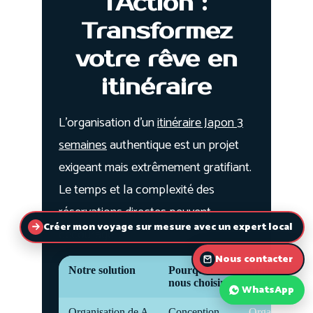
Créer mon voyage sur mesure avec un expert local
Nous contacter
WhatsApp