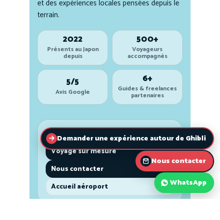
Demander une expérience autour de Ghibli
Nous contacter
WhatsApp