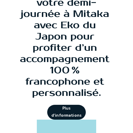
votre demi-
journée à Mitaka 
avec Eko du 
Japon pour 
profiter d’un 
accompagnement 
100 % 
francophone et 
personnalisé.
Plus
d'informations